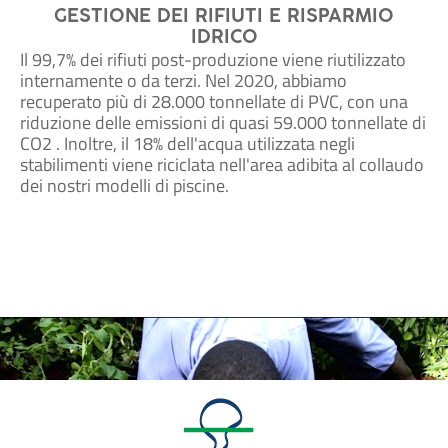
GESTIONE DEI RIFIUTI E RISPARMIO
IDRICO
Il 99,7% dei rifiuti post-produzione viene riutilizzato
internamente o da terzi. Nel 2020, abbiamo
recuperato più di 28.000 tonnellate di PVC, con una
riduzione delle emissioni di quasi 59.000 tonnellate di
CO2 . Inoltre, il 18% dell'acqua utilizzata negli
stabilimenti viene riciclata nell'area adibita al collaudo
dei nostri modelli di piscine.