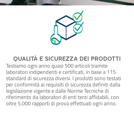
QUALITÀ E SICUREZZA DEI PRODOTTI
Testiamo ogni anno quasi 500 articoli tramite
laboratori indipendenti e certificati, in base a 115
standard di sicurezza diversi. I prodotti sono testati
per conformità ai requisiti di sicurezza definiti dalla
legislazione vigente e dalle Norme Tecniche di
riferimento da laboratori di enti terzi affidabili, con
oltre 5.000 rapporti di prova effettuati ogni anno.