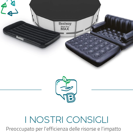
I NOSTRI CONSIGLI
Preoccupato per l’efficienza delle risorse e l’impatto