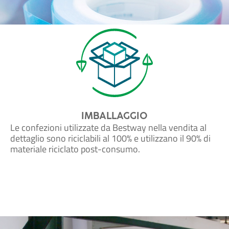
IMBALLAGGIO
Le confezioni utilizzate da Bestway nella vendita al
dettaglio sono riciclabili al 100% e utilizzano il 90% di
materiale riciclato post-consumo.