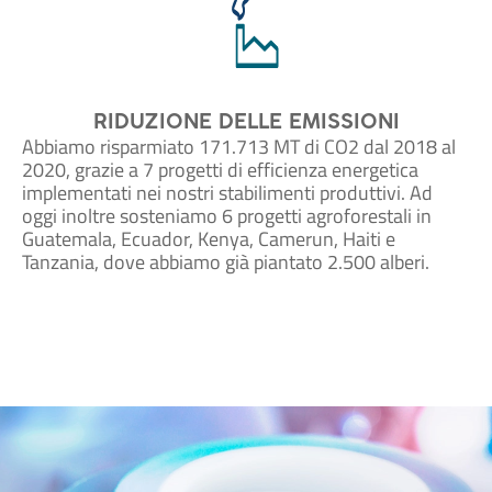
RIDUZIONE DELLE EMISSIONI
Abbiamo risparmiato 171.713 MT di CO2 dal 2018 al
2020, grazie a 7 progetti di efficienza energetica
implementati nei nostri stabilimenti produttivi. Ad
oggi inoltre sosteniamo 6 progetti agroforestali in
Guatemala, Ecuador, Kenya, Camerun, Haiti e
Tanzania, dove abbiamo già piantato 2.500 alberi.