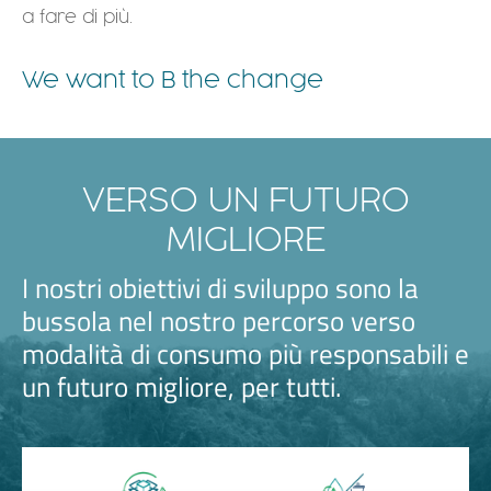
a fare di più.
We want to B the change
VERSO UN FUTURO
MIGLIORE
I nostri obiettivi di sviluppo sono la
bussola nel nostro percorso verso
modalità di consumo più responsabili e
un futuro migliore, per tutti.