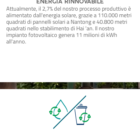
ENERGIA RINNOVABILE
Attualmente, il 2,7% del nostro processo produttivo è
alimentato dall'energia solare, grazie a 110.000 metri
quadrati di pannelli solari a Nantong e 40.800 metri
quadrati nello stabilimento di Hai 'an. Il nostro
impianto fotovoltaico genera 11 milioni di kWh
all'anno.