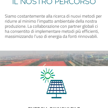
IL NOSTRO PERCORSO
Siamo costantemente alla ricerca di nuovi metodi per
ridurre al minimo l’impatto ambientale della nostra
produzione. La collaborazione con partner globali ci
ha consentito di implementare metodi più efficienti,
massimizzando l’uso di energia da fonti rinnovabili.