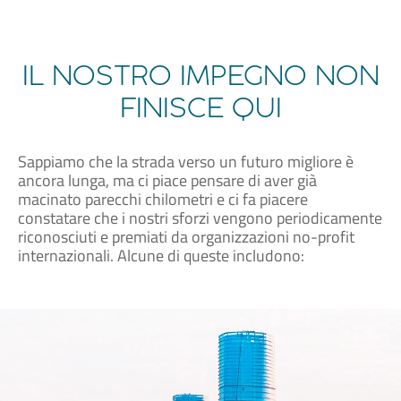
IL NOSTRO IMPEGNO NON
FINISCE QUI
Sappiamo che la strada verso un futuro migliore è
ancora lunga, ma ci piace pensare di aver già
macinato parecchi chilometri e ci fa piacere
constatare che i nostri sforzi vengono periodicamente
riconosciuti e premiati da organizzazioni no-profit
internazionali. Alcune di queste includono: