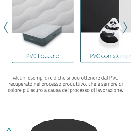
PVC floccato
PVC con stamp
Alcuni esempi di ciò che si può ottenere dal PVC
recuperato nel processo produttivo
, che è sempre di
colore più scuro a causa del processo di lavorazione.