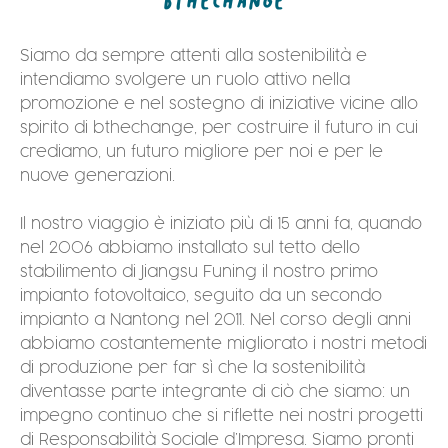
BTHECHANGE
Siamo da sempre attenti alla sostenibilità e
intendiamo svolgere un ruolo attivo nella
promozione e nel sostegno di iniziative
vicine allo
spirito di bthechange
, per costruire il futuro in cui
crediamo, un futuro migliore per noi e per le
nuove generazioni.
Il nostro viaggio è iniziato più di 15 anni fa, quando
nel 2006 abbiamo installato sul tetto dello
stabilimento di Jiangsu Funing il nostro primo
impianto fotovoltaico, seguito da un secondo
impianto a Nantong nel 2011. Nel corso degli anni
abbiamo costantemente migliorato i nostri metodi
di produzione per far sì che la sostenibilità
diventasse parte integrante di ciò che siamo: un
impegno continuo che si riflette nei nostri progetti
di Responsabilità Sociale d’Impresa. Siamo pronti