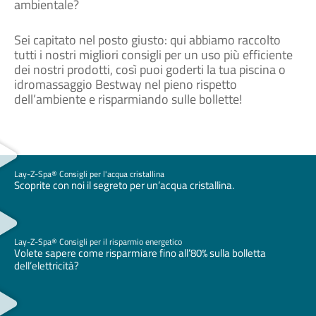
ambientale?
Sei capitato nel posto giusto: qui abbiamo raccolto
tutti i nostri migliori consigli per un uso più efficiente
dei nostri prodotti, così puoi goderti la tua piscina o
idromassaggio Bestway nel pieno rispetto
dell’ambiente e risparmiando sulle bollette!
Lay-Z-Spa® Consigli per l'acqua cristallina
Scoprite con noi il segreto per un’acqua cristallina.
Lay-Z-Spa® Consigli per il risparmio energetico
Volete sapere come risparmiare fino all’80% sulla bolletta
dell’elettricità?