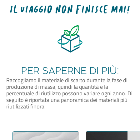
Il viaggio non finisce mai!
PER SAPERNE DI PIÙ:
Raccogliamo il materiale di scarto durante la fase di
produzione di massa, quindi la quantità e la
percentuale di riutilizzo possono variare ogni anno. Di
seguito è riportata una panoramica dei materiali più
riutilizzati finora: