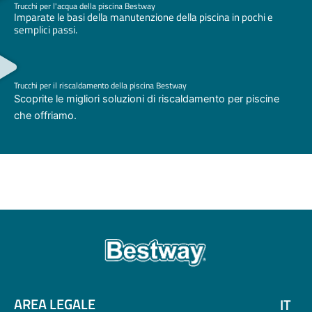
Trucchi per l'acqua della piscina Bestway
Imparate le basi della manutenzione della piscina in pochi e
semplici passi.
Trucchi per il riscaldamento della piscina Bestway
Scoprite le migliori soluzioni di riscaldamento per piscine
che offriamo.
AREA LEGALE
IT